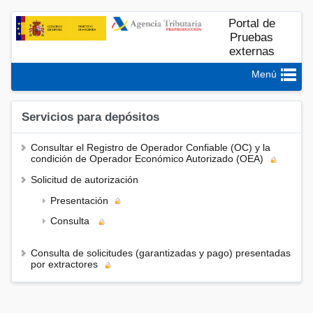
Portal de
Pruebas
externas
Menú
Servicios para depósitos
Consultar el Registro de Operador Confiable (OC) y la
condición de Operador Económico Autorizado (OEA)
Solicitud de autorización
Presentación
Consulta
Consulta de solicitudes (garantizadas y pago) presentadas
por extractores