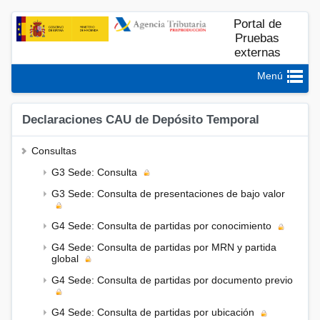
Portal de
Pruebas
externas
Menú
Declaraciones CAU de Depósito Temporal
Consultas
G3 Sede: Consulta
G3 Sede: Consulta de presentaciones de bajo valor
G4 Sede: Consulta de partidas por conocimiento
G4 Sede: Consulta de partidas por MRN y partida
global
G4 Sede: Consulta de partidas por documento previo
G4 Sede: Consulta de partidas por ubicación