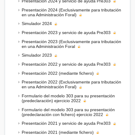
Presentación 2024 y servicio de ayuda Pre303
Presentación 2024 (Exclusivamente para tributación
en una Administración Foral)
Simulador 2024
Presentación 2023 y servicio de ayuda Pre303
Presentación 2023 (Exclusivamente para tributación
en una Administración Foral
Simulador 2023
Presentación 2022 y servicio de ayuda Pre303
Presentación 2022 (mediante fichero)
Presentación 2022 (Exclusivamente para tributación
en una Administración Foral)
Formulario del modelo 303 para su presentación
(predeclaración) ejercicio 2022
Formulario del modelo 303 para su presentación
(predeclaración con fichero) ejercicio 2022
Presentación 2021 y servicio de ayuda Pre303
Presentación 2021 (mediante fichero)