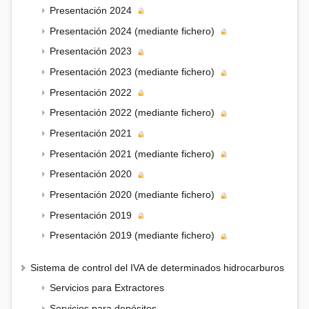
Presentación 2024
Presentación 2024 (mediante fichero)
Presentación 2023
Presentación 2023 (mediante fichero)
Presentación 2022
Presentación 2022 (mediante fichero)
Presentación 2021
Presentación 2021 (mediante fichero)
Presentación 2020
Presentación 2020 (mediante fichero)
Presentación 2019
Presentación 2019 (mediante fichero)
Sistema de control del IVA de determinados hidrocarburos
Servicios para Extractores
Servicios para depósitos