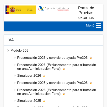
Portal de
Pruebas
externas
Menú
IVA
Modelo 303
Presentación 2026 y servicio de ayuda Pre303
Presentación 2026 (Exclusivamente para tributación
en una Administración Foral)
Simulador 2026
Presentación 2025 y servicio de ayuda Pre303
Presentación 2025 (Exclusivamente para tributación
en una Administración Foral)
Simulador 2025