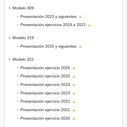
Modelo 309
Presentación 2023 y siguientes
Presentación ejercicios 2019 a 2022
Modelo 319
Presentación 2025 y siguientes
Modelo 322
Presentación ejercicio 2026
Presentación ejercicio 2025
Presentación ejercicio 2024
Presentación ejercicio 2023
Presentación ejercicio 2022
Presentación ejercicio 2021
Presentación ejercicio 2020