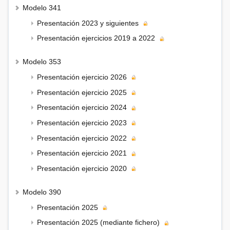
Modelo 341
Presentación 2023 y siguientes
Presentación ejercicios 2019 a 2022
Modelo 353
Presentación ejercicio 2026
Presentación ejercicio 2025
Presentación ejercicio 2024
Presentación ejercicio 2023
Presentación ejercicio 2022
Presentación ejercicio 2021
Presentación ejercicio 2020
Modelo 390
Presentación 2025
Presentación 2025 (mediante fichero)