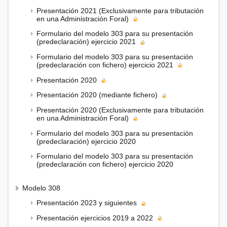
Presentación 2021 (Exclusivamente para tributación
en una Administración Foral)
Formulario del modelo 303 para su presentación
(predeclaración) ejercicio 2021
Formulario del modelo 303 para su presentación
(predeclaración con fichero) ejercicio 2021
Presentación 2020
Presentación 2020 (mediante fichero)
Presentación 2020 (Exclusivamente para tributación
en una Administración Foral)
Formulario del modelo 303 para su presentación
(predeclaración) ejercicio 2020
Formulario del modelo 303 para su presentación
(predeclaración con fichero) ejercicio 2020
Modelo 308
Presentación 2023 y siguientes
Presentación ejercicios 2019 a 2022