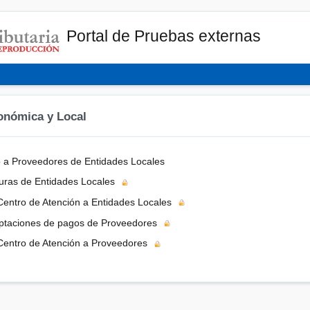
Portal de Pruebas externas
onómica y Local
 a Proveedores de Entidades Locales
turas de Entidades Locales
Centro de Atención a Entidades Locales
ptaciones de pagos de Proveedores
Centro de Atención a Proveedores