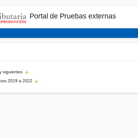
Portal de Pruebas externas
y siguientes
cios 2019 a 2022