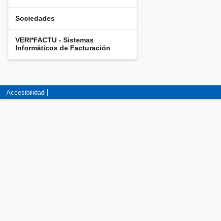
Sociedades
VERI*FACTU - Sistemas
Informáticos de Facturación
Accesibilidad